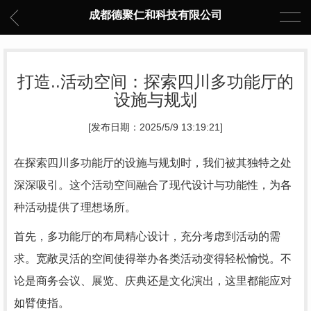
成都德聚仁和科技有限公司
打造..活动空间：探索四川多功能厅的
设施与规划
[发布日期：2025/5/9 13:19:21]
在探索四川多功能厅的设施与规划时，我们被其独特之处
深深吸引。这个活动空间融合了现代设计与功能性，为各
种活动提供了理想场所。
首先，多功能厅的布局精心设计，充分考虑到活动的需
求。宽敞灵活的空间使得举办各类活动变得轻松愉悦。不
论是商务会议、展览、庆典还是文化演出，这里都能应对
如臂使指。