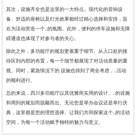
其次，设施齐全也是这里的一大特点。现代化的音响设
备、舒适的座椅以及灯光效果都经过精心选择和安排，旨
在为活动营造一个..的氛围。此外，便利的停车设施和无障
碍通道也体现了对参与者的关心。
除此之外，多功能厅的规划更着重于细节。从入口处的接
待区到内部的布置，每一个细节都展现了对活动质量的重
视。同时，紧急情况下的 设施也得到了周全考虑，..活动
的顺利进行。
总的来说，四川多功能厅以其优雅而实用的设计、..的设施
和周到的规划而脱颖而出。无论您是举办会议还是举行庆
典，这里都是您的理想选择。让我们共同探索这个..的活动
空间，为每一个活动赋予独特的魅力与意义。