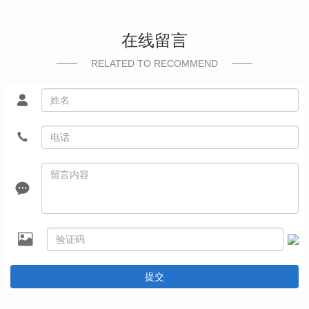
在线留言
RELATED TO RECOMMEND
提交